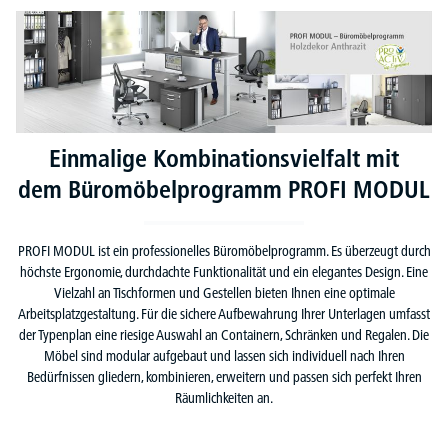
Einmalige Kombinationsvielfalt mit
dem
Büromöbelprogramm PROFI MODUL
PROFI MODUL ist ein professionelles Büromöbelprogramm. Es überzeugt durch
höchste Ergonomie, durchdachte Funktionalität und ein elegantes Design. Eine
Vielzahl an Tischformen und Gestellen bieten Ihnen eine optimale
Arbeitsplatzgestaltung. Für die sichere Aufbewahrung Ihrer Unterlagen umfasst
der Typenplan eine riesige Auswahl an Containern, Schränken und Regalen. Die
Möbel sind modular aufgebaut und lassen sich individuell nach Ihren
Bedürfnissen gliedern, kombinieren, erweitern und passen sich perfekt Ihren
Räumlichkeiten an.