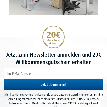
20€ Gutschein sichern
Jetzt zum Newsletter anmelden und 20€
Willkommensgutschein erhalten
Jetzt abonnieren!
Mit Absenden des Formulars erkennen Sie unsere
Datenschutzbestimmungen
an. Für Ihre
Anmeldung schenken wir Ihnen einen 20€ Gutschein für den DELTA-V Onlineshop.
Einlösbar ab einem Mindest-Nettobestellwert von 200€.
Abmeldung jederzeit