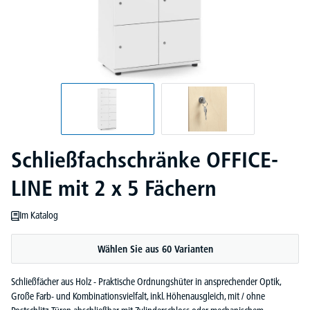
Schließfachschränke OFFICE-
LINE mit 2 x 5 Fächern
Im Katalog
Wählen Sie aus 60 Varianten
Schließfächer aus Holz - Praktische Ordnungshüter in ansprechender Optik,
Große Farb- und Kombinationsvielfalt, inkl. Höhenausgleich, mit / ohne