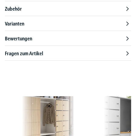
Zubehör
Varianten
Bewertungen
Fragen zum Artikel
Produktgalerie überspringen