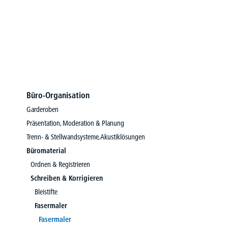
Büro-Organisation
Garderoben
Präsentation, Moderation & Planung
Trenn- & Stellwandsysteme, Akustiklösungen
Büromaterial
Ordnen & Registrieren
Schreiben & Korrigieren
Bleistifte
Fasermaler
Fasermaler