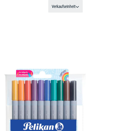
Verkaufseinheit