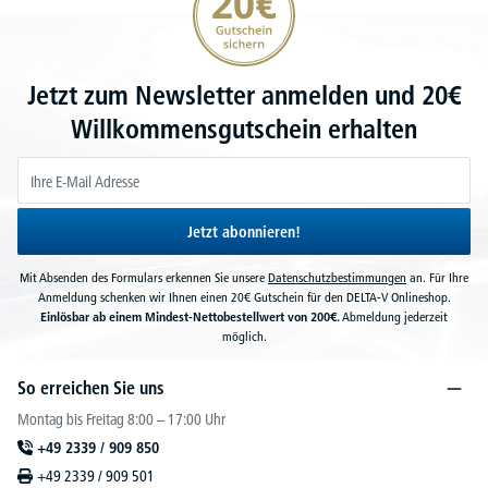
Jetzt zum Newsletter anmelden und 20€
Willkommensgutschein erhalten
Jetzt abonnieren!
Mit Absenden des Formulars erkennen Sie unsere
Datenschutzbestimmungen
an. Für Ihre
Anmeldung schenken wir Ihnen einen 20€ Gutschein für den DELTA-V Onlineshop.
Einlösbar ab einem Mindest-Nettobestellwert von 200€.
Abmeldung jederzeit
möglich.
So erreichen Sie uns
Montag bis Freitag 8:00 – 17:00 Uhr
+49 2339 / 909 850
+49 2339 / 909 501