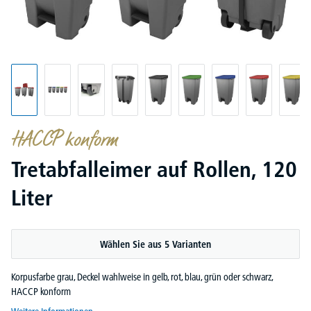
HACCP konform
Tretabfalleimer auf Rollen, 120
Liter
Wählen Sie aus 5 Varianten
Korpusfarbe grau, Deckel wahlweise in gelb, rot, blau, grün oder schwarz,
HACCP konform