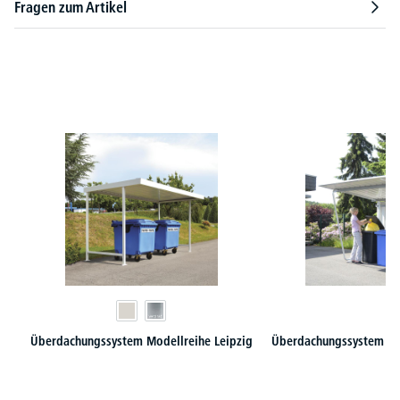
Fragen zum Artikel
Produktgalerie überspringen
Überdachungssystem Modellreihe Leipzig
Überdachungssystem Mo