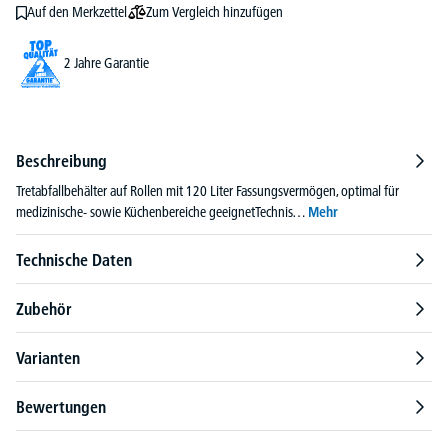
Zum Vergleich hinzufügen
Auf den Merkzettel
2 Jahre Garantie
Beschreibung
Tretabfallbehälter auf Rollen mit 120 Liter Fassungsvermögen, optimal für
medizinische- sowie Küchenbereiche geeignetTechnis…
Mehr
Technische Daten
Zubehör
Varianten
Bewertungen