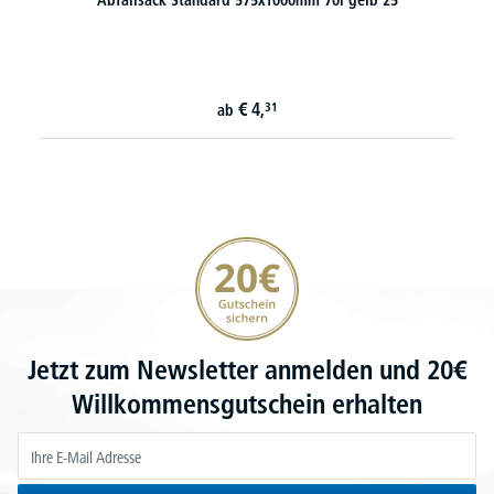
€
4,
31
ab
20€ Gutschein sichern
Jetzt zum Newsletter anmelden und 20€
Willkommensgutschein erhalten