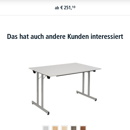
€
251,
10
ab
Das hat auch andere Kunden interessiert