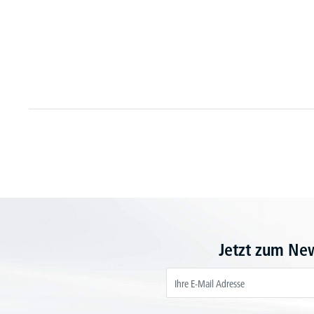
Jetzt zum Ne