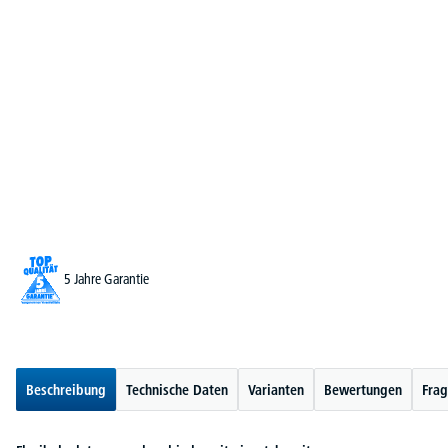
5 Jahre Garantie
Beschreibung
Technische Daten
Varianten
Bewertungen
Frag