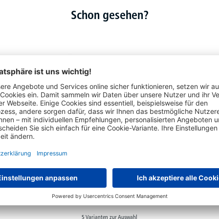
Schon gesehen?
Schiebebügelwagen
5 Varianten zur Auswahl