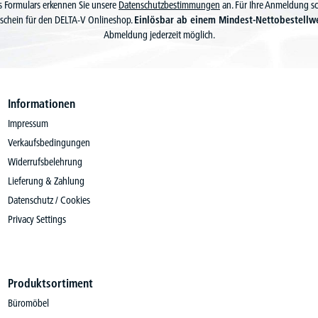
 Formulars erkennen Sie unsere
Datenschutzbestimmungen
an. Für Ihre Anmeldung s
schein für den DELTA-V Onlineshop.
Einlösbar ab einem Mindest-Nettobestellw
Abmeldung jederzeit möglich.
Informationen
Impressum
Verkaufsbedingungen
Widerrufsbelehrung
Lieferung & Zahlung
Datenschutz / Cookies
Privacy Settings
Produktsortiment
Büromöbel