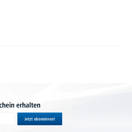
hein erhalten
Jetzt abonnieren!