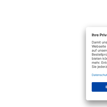
Produktgalerie überspringen