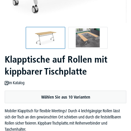
Klapptische auf Rollen mit
kippbarer Tischplatte
Im Katalog
Wählen Sie aus 10 Varianten
Mobiler Klapptisch für flexible Meetings! Durch 4 leichtgängige Rollen lässt
sich der Tisch an den gewünschten Ort schieben und durch die feststellbaren
Rollen sicher fixieren. Kippbare Tischplatte, mit Reihenverbinder und
Taschenhalter.