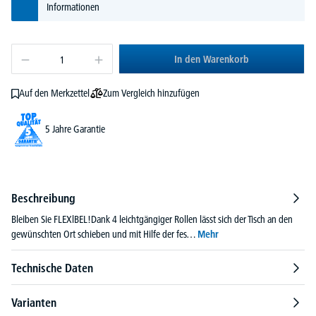
Informationen
In den Warenkorb
Zum Vergleich hinzufügen
Auf den Merkzettel
5 Jahre Garantie
Beschreibung
Bleiben Sie FLEXlBEL!Dank 4 leichtgängiger Rollen lässt sich der Tisch an den
gewünschten Ort schieben und mit Hilfe der fes…
Mehr
Technische Daten
Varianten