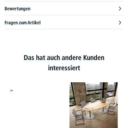
Bewertungen
Fragen zum Artikel
Das hat auch andere Kunden
interessiert