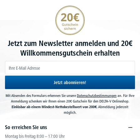
20€ Gutschein sichern
Jetzt zum Newsletter anmelden und 20€
Willkommensgutschein erhalten
Jetzt abonnieren!
Mit Absenden des Formulars erkennen Sie unsere
Datenschutzbestimmungen
an. Für Ihre
Anmeldung schenken wir Ihnen einen 20€ Gutschein für den DELTA-V Onlineshop.
Einlösbar ab einem Mindest-Nettobestellwert von 200€.
Abmeldung jederzeit
möglich.
So erreichen Sie uns
Montag bis Freitag 8:00 – 17:00 Uhr