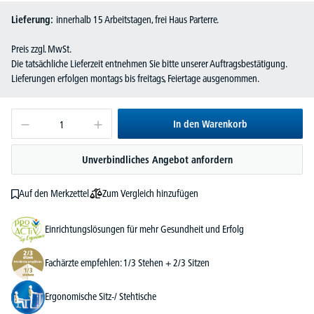
Lieferung:
innerhalb 15 Arbeitstagen, frei Haus Parterre.
Preis zzgl. MwSt.
Die tatsächliche Lieferzeit entnehmen Sie bitte unserer Auftragsbestätigung.
Lieferungen erfolgen montags bis freitags, Feiertage ausgenommen.
In den Warenkorb
Unverbindliches Angebot anfordern
Zum Vergleich hinzufügen
Auf den Merkzettel
Einrichtungslösungen für mehr Gesundheit und Erfolg
Fachärzte empfehlen: 1/3 Stehen + 2/3 Sitzen
Ergonomische Sitz-/ Stehtische