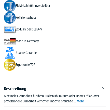
Elektrisch höhenverstellbar
Kollisionsschutz
Exklusiv bei DELTA-V
Made in Germany
5 Jahre Garantie
Ergonomie TOP
Beschreibung
Maximale Gesundheit für Ihren RückenOb im Büro oder Home Office - wer
professionelle Büroarbeit verrichten möchte, braucht e…
Mehr