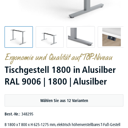
Ergonomie und Qualität auf TOP-Niveau
Tischgestell 1800 in Alusilber
RAL 9006 | 1800 | Alusilber
Wählen Sie aus 12 Varianten
Best.-Nr.:
348295
B 1800 x T 800 x H 625-1275 mm, elektrisch höhenverstellbares T-Fuß-Gestell