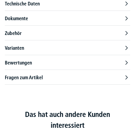
Technische Daten
Dokumente
Zubehör
Varianten
Bewertungen
Fragen zum Artikel
Das hat auch andere Kunden
interessiert