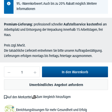
95,- Warenkorbwert. Auch bis zu 20% Rabatt möglich.
Weitere
Informationen
Premium-Lieferung:
professionell schneller
Aufstellservice kostenfrei
am
Arbeitsplatz und Entsorgung der Verpackung innerhalb 15 Arbeitstagen, frei
Haus.
Preis zzgl. MwSt.
Die tatsächliche Lieferzeit entnehmen Sie bitte unserer Auftragsbestätigung.
Lieferungen erfolgen montags bis freitags, Feiertage ausgenommen.
In den Warenkorb
Unverbindliches Angebot anfordern
Zum Vergleich hinzufügen
Auf den Merkzettel
Einrichtungslösungen für mehr Gesundheit und Erfolg