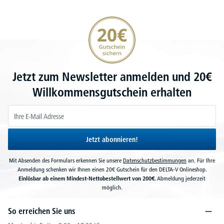
20€ Gutschein sichern
Jetzt zum Newsletter anmelden und 20€
Willkommensgutschein erhalten
Jetzt abonnieren!
Mit Absenden des Formulars erkennen Sie unsere
Datenschutzbestimmungen
an. Für Ihre
Anmeldung schenken wir Ihnen einen 20€ Gutschein für den DELTA-V Onlineshop.
Einlösbar ab einem Mindest-Nettobestellwert von 200€.
Abmeldung jederzeit
möglich.
So erreichen Sie uns