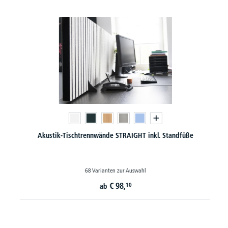
Akustik-Tischtrennwände STRAIGHT inkl. Standfüße
68 Varianten zur Auswahl
€
98,
10
ab