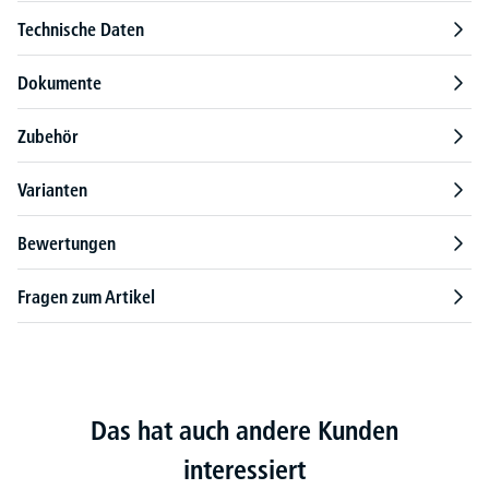
Technische Daten
Dokumente
Zubehör
Varianten
Bewertungen
Fragen zum Artikel
Das hat auch andere Kunden
interessiert