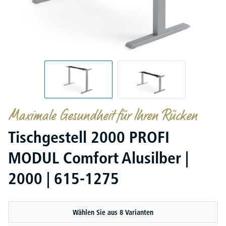
Maximale Gesundheit für Ihren Rücken
Tischgestell 2000 PROFI
MODUL Comfort Alusilber |
2000 | 615-1275
Wählen Sie aus 8 Varianten