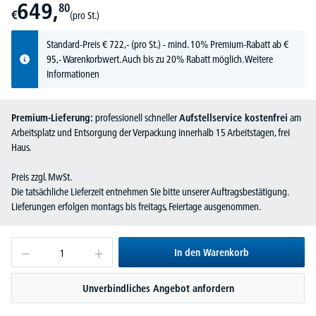
649,
80
€
(pro St.)
Standard-Preis
€
722,-
(pro St.) - mind. 10% Premium-Rabatt ab €
95,- Warenkorbwert. Auch bis zu 20% Rabatt möglich.
Weitere
Informationen
Premium-Lieferung:
professionell schneller
Aufstellservice kostenfrei
am
Arbeitsplatz und Entsorgung der Verpackung innerhalb 15 Arbeitstagen, frei
Haus.
Preis zzgl. MwSt.
Die tatsächliche Lieferzeit entnehmen Sie bitte unserer Auftragsbestätigung.
Lieferungen erfolgen montags bis freitags, Feiertage ausgenommen.
In den Warenkorb
Unverbindliches Angebot anfordern