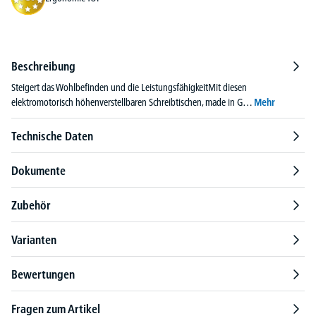
Beschreibung
Steigert das Wohlbefinden und die LeistungsfähigkeitMit diesen
elektromotorisch höhenverstellbaren Schreibtischen, made in G…
Mehr
Technische Daten
Dokumente
Zubehör
Varianten
Bewertungen
Fragen zum Artikel