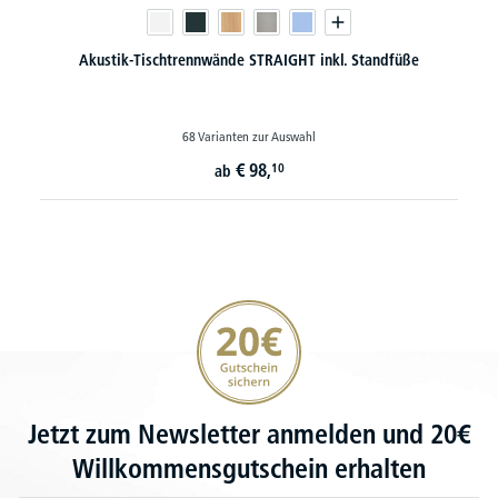
Akustik-Tischtrennwände STRAIGHT inkl. Standfüße
68 Varianten zur Auswahl
€
98,
10
ab
20€ Gutschein sichern
Jetzt zum Newsletter anmelden und 20€
Willkommensgutschein erhalten