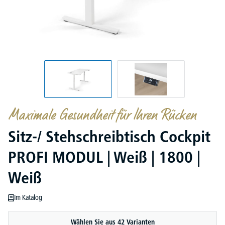
Maximale Gesundheit für Ihren Rücken
Sitz-/ Stehschreibtisch Cockpit
PROFI MODUL | Weiß | 1800 |
Weiß
Im Katalog
Wählen Sie aus 42 Varianten