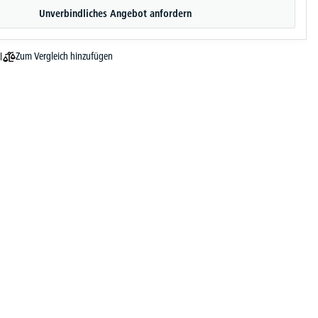
Unverbindliches Angebot anfordern
Zum Vergleich hinzufügen
l