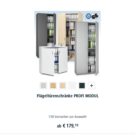
Flügeltürenschränke PROFI MODUL
130 Varianten zur Auswahl
€
179,
10
ab