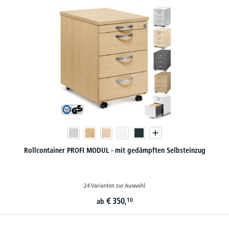
Rollcontainer PROFI MODUL - mit gedämpften Selbsteinzug
24 Varianten zur Auswahl
€
350,
10
ab