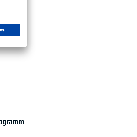
programm