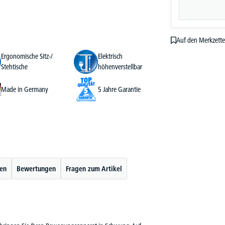
Auf den Merkzette
Ergonomische Sitz-/
Elektrisch
Stehtische
höhenverstellbar
Made in Germany
5 Jahre Garantie
ten
Bewertungen
Fragen zum Artikel