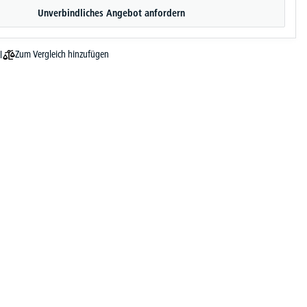
Unverbindliches Angebot anfordern
Zum Vergleich hinzufügen
l