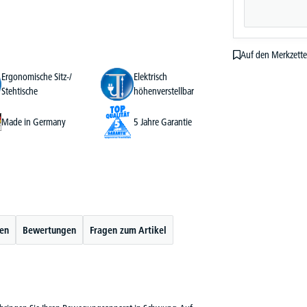
Auf den Merkzette
Ergonomische Sitz-/
Elektrisch
Stehtische
höhenverstellbar
Made in Germany
5 Jahre Garantie
ten
Bewertungen
Fragen zum Artikel