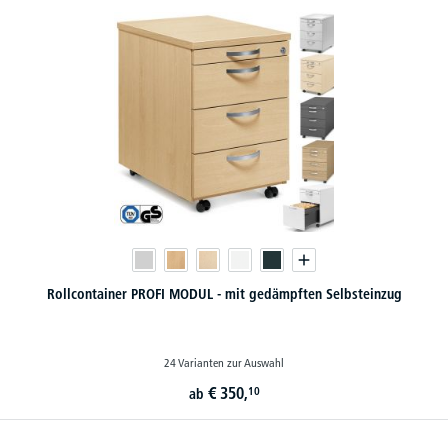
Rollcontainer PROFI MODUL - mit gedämpften Selbsteinzug
24 Varianten zur Auswahl
€
350,
10
ab