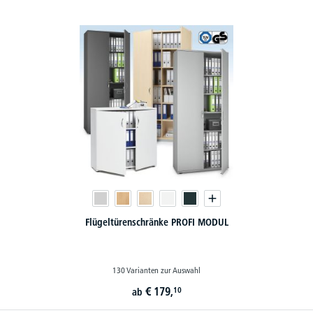
Flügeltürenschränke PROFI MODUL
130 Varianten zur Auswahl
€
179,
10
ab