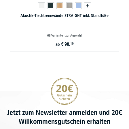
Akustik-Tischtrennwände STRAIGHT inkl. Standfüße
68 Varianten zur Auswahl
€
98,
10
ab
20€ Gutschein sichern
Jetzt zum Newsletter anmelden und 20€
Willkommensgutschein erhalten