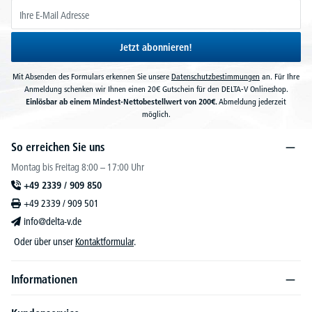
Jetzt abonnieren!
Mit Absenden des Formulars erkennen Sie unsere
Datenschutzbestimmungen
an. Für Ihre
Anmeldung schenken wir Ihnen einen 20€ Gutschein für den DELTA-V Onlineshop.
Einlösbar ab einem Mindest-Nettobestellwert von 200€.
Abmeldung jederzeit
möglich.
So erreichen Sie uns
Montag bis Freitag 8:00 – 17:00 Uhr
+49 2339 / 909 850
+49 2339 / 909 501
info@delta-v.de
Oder über unser
Kontaktformular
.
Informationen