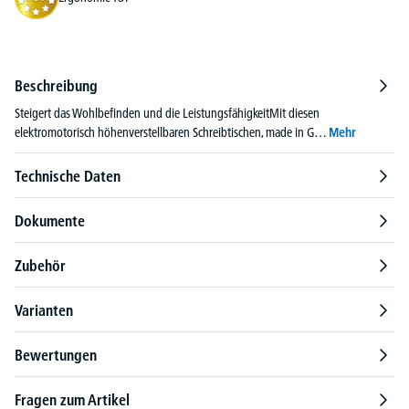
Beschreibung
Steigert das Wohlbefinden und die LeistungsfähigkeitMit diesen
elektromotorisch höhenverstellbaren Schreibtischen, made in G…
Mehr
Technische Daten
Dokumente
Zubehör
Varianten
Bewertungen
Fragen zum Artikel