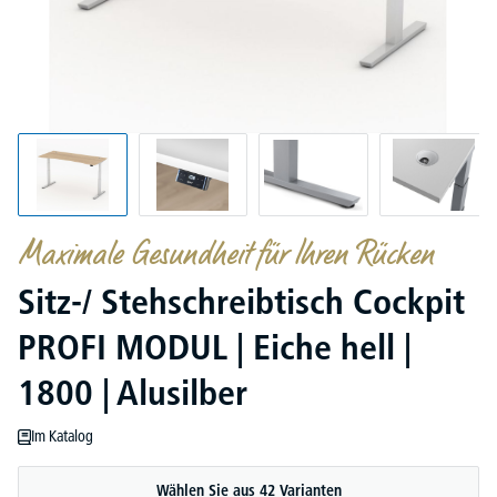
Maximale Gesundheit für Ihren Rücken
Sitz-/ Stehschreibtisch Cockpit
PROFI MODUL | Eiche hell |
1800 | Alusilber
Im Katalog
Wählen Sie aus 42 Varianten