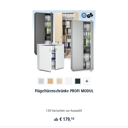
Flügeltürenschränke PROFI MODUL
130 Varianten zur Auswahl
€
179,
10
ab