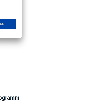
programm