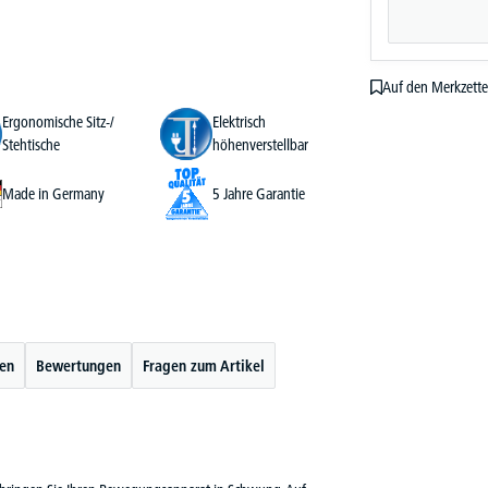
Auf den Merkzette
Ergonomische Sitz-/
Elektrisch
Stehtische
höhenverstellbar
Made in Germany
5 Jahre Garantie
ten
Bewertungen
Fragen zum Artikel