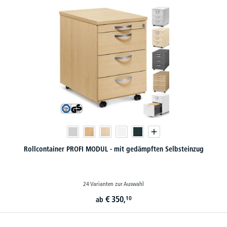
Rollcontainer PROFI MODUL - mit gedämpften Selbsteinzug
24 Varianten zur Auswahl
€
350,
10
ab