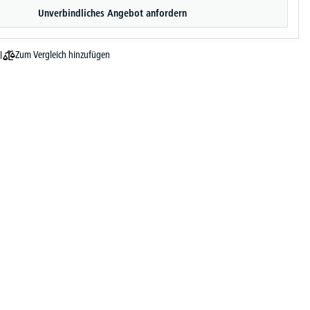
Unverbindliches Angebot anfordern
Zum Vergleich hinzufügen
l