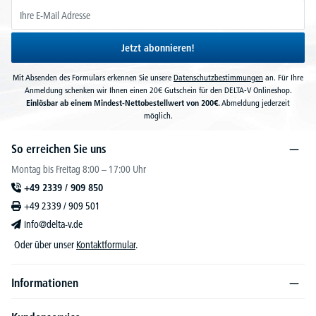
Jetzt abonnieren!
Mit Absenden des Formulars erkennen Sie unsere
Datenschutzbestimmungen
an. Für Ihre
Anmeldung schenken wir Ihnen einen 20€ Gutschein für den DELTA-V Onlineshop.
Einlösbar ab einem Mindest-Nettobestellwert von 200€.
Abmeldung jederzeit
möglich.
So erreichen Sie uns
Montag bis Freitag 8:00 – 17:00 Uhr
+49 2339 / 909 850
+49 2339 / 909 501
info@delta-v.de
Oder über unser
Kontaktformular
.
Informationen