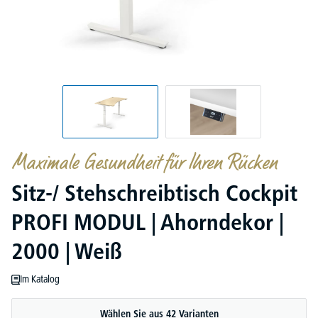
Maximale Gesundheit für Ihren Rücken
Sitz-/ Stehschreibtisch Cockpit
PROFI MODUL | Ahorndekor |
2000 | Weiß
Im Katalog
Wählen Sie aus 42 Varianten