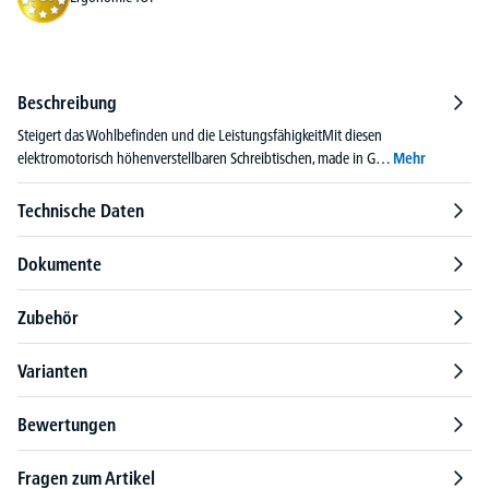
Beschreibung
Steigert das Wohlbefinden und die LeistungsfähigkeitMit diesen
elektromotorisch höhenverstellbaren Schreibtischen, made in G…
Mehr
Technische Daten
Dokumente
Zubehör
Varianten
Bewertungen
Fragen zum Artikel