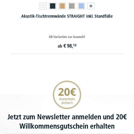
Akustik-Tischtrennwände STRAIGHT inkl. Standfüße
68 Varianten zur Auswahl
€
98,
10
ab
20€ Gutschein sichern
Jetzt zum Newsletter anmelden und 20€
Willkommensgutschein erhalten