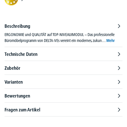
Beschreibung
ERGONOMIE und QUALITÄT auf TOP-NIVEAUiMODUL – Das professionelle
Büromöbelprogramm von DELTA-VEs vereint ein modernes, zukun…
Mehr
Technische Daten
Zubehör
Varianten
Bewertungen
Fragen zum Artikel