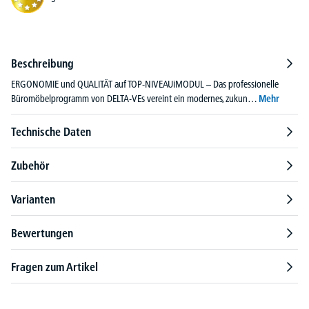
Beschreibung
ERGONOMIE und QUALITÄT auf TOP-NIVEAUiMODUL – Das professionelle
Büromöbelprogramm von DELTA-VEs vereint ein modernes, zukun…
Mehr
Technische Daten
Zubehör
Varianten
Bewertungen
Fragen zum Artikel