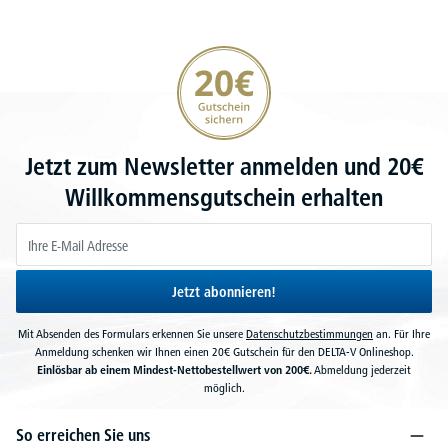
20€ Gutschein sichern
Jetzt zum Newsletter anmelden und 20€
Willkommensgutschein erhalten
Jetzt abonnieren!
Mit Absenden des Formulars erkennen Sie unsere
Datenschutzbestimmungen
an. Für Ihre
Anmeldung schenken wir Ihnen einen 20€ Gutschein für den DELTA-V Onlineshop.
Einlösbar ab einem Mindest-Nettobestellwert von 200€.
Abmeldung jederzeit
möglich.
So erreichen Sie uns