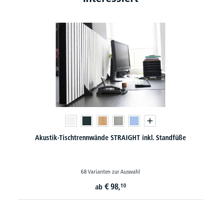
Akustik-Tischtrennwände STRAIGHT inkl. Standfüße
68 Varianten zur Auswahl
€
98,
10
ab