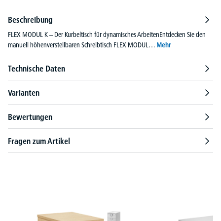
Beschreibung
FLEX MODUL K – Der Kurbeltisch für dynamisches ArbeitenEntdecken Sie den
manuell höhenverstellbaren Schreibtisch FLEX MODUL…
Mehr
Technische Daten
Varianten
Bewertungen
Fragen zum Artikel
Produktgalerie überspringen