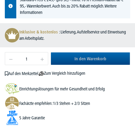
95,- Warenkorbwert. Auch bis zu 20% Rabatt möglich.
Weitere
Informationen
Inklusive & kostenlos
: Lieferung, Aufstellservice und Einweisung
am Arbeitsplatz.
In den Warenkorb
Zum Vergleich hinzufügen
Auf den Merkzettel
Einrichtungslösungen für mehr Gesundheit und Erfolg
Fachärzte empfehlen: 1/3 Stehen + 2/3 Sitzen
5 Jahre Garantie