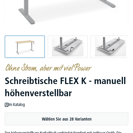
Ohne Strom, aber mit viel Power
Schreibtische FLEX K - manuell
höhenverstellbar
Im Katalog
Wählen Sie aus 28 Varianten