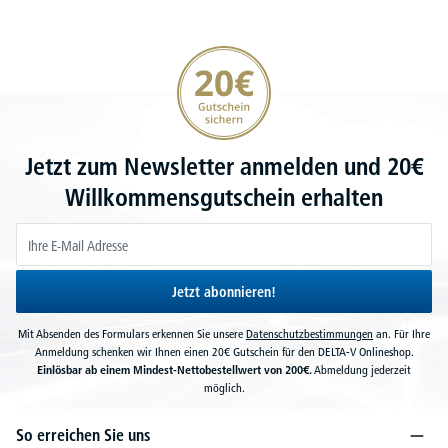
20€ Gutschein sichern
Jetzt zum Newsletter anmelden und 20€
Willkommensgutschein erhalten
Jetzt abonnieren!
Mit Absenden des Formulars erkennen Sie unsere
Datenschutzbestimmungen
an. Für Ihre
Anmeldung schenken wir Ihnen einen 20€ Gutschein für den DELTA-V Onlineshop.
Einlösbar ab einem Mindest-Nettobestellwert von 200€.
Abmeldung jederzeit
möglich.
So erreichen Sie uns