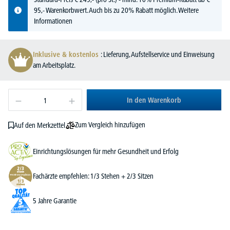
95,- Warenkorbwert. Auch bis zu 20% Rabatt möglich.
Weitere
Informationen
Inklusive & kostenlos
: Lieferung, Aufstellservice und Einweisung
am Arbeitsplatz.
In den Warenkorb
Zum Vergleich hinzufügen
Auf den Merkzettel
Einrichtungslösungen für mehr Gesundheit und Erfolg
Fachärzte empfehlen: 1/3 Stehen + 2/3 Sitzen
5 Jahre Garantie