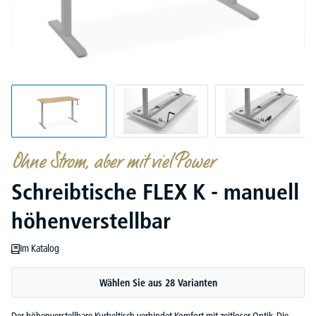
Ohne Strom, aber mit viel Power
Schreibtische FLEX K - manuell
höhenverstellbar
Im Katalog
Wählen Sie aus 28 Varianten