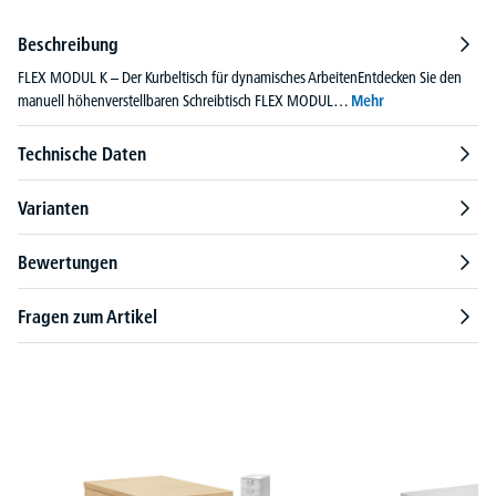
Beschreibung
FLEX MODUL K – Der Kurbeltisch für dynamisches ArbeitenEntdecken Sie den
manuell höhenverstellbaren Schreibtisch FLEX MODUL…
Mehr
Technische Daten
Varianten
Bewertungen
Fragen zum Artikel
Produktgalerie überspringen