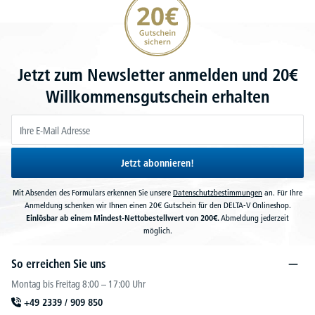
Jetzt zum Newsletter anmelden und 20€
Willkommensgutschein erhalten
Jetzt abonnieren!
Mit Absenden des Formulars erkennen Sie unsere
Datenschutzbestimmungen
an. Für Ihre
Anmeldung schenken wir Ihnen einen 20€ Gutschein für den DELTA-V Onlineshop.
Einlösbar ab einem Mindest-Nettobestellwert von 200€.
Abmeldung jederzeit
möglich.
So erreichen Sie uns
Montag bis Freitag 8:00 – 17:00 Uhr
+49 2339 / 909 850