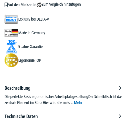
Zum Vergleich hinzufügen
Auf den Merkzettel
Exklusiv bei DELTA-V
Made in Germany
5 Jahre Garantie
Ergonomie TOP
Beschreibung
Die perfekte Basis ergonomischer ArbeitsplatzgestaltungDer Schreibtisch ist das
zentrale Element im Büro. Hier wird die meis…
Mehr
Technische Daten