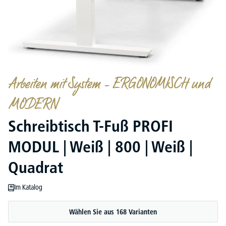
Arbeiten mit System – ERGONOMISCH und
MODERN
Schreibtisch T-Fuß PROFI
MODUL | Weiß | 800 | Weiß |
Quadrat
Im Katalog
Wählen Sie aus 168 Varianten