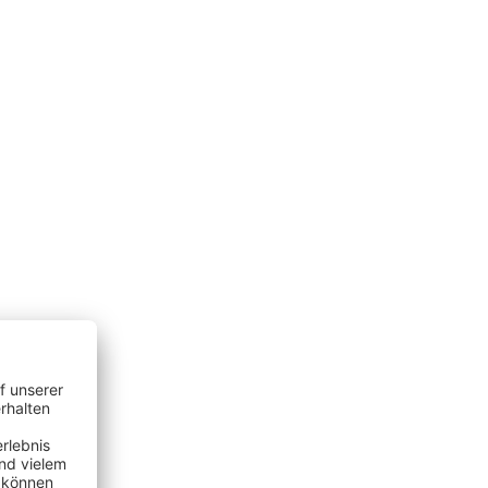
programm