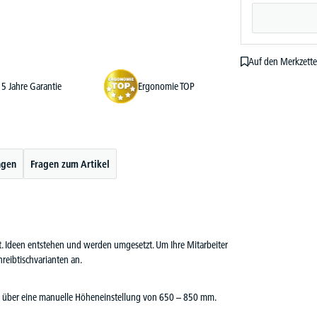
Auf den Merkzette
5 Jahre Garantie
Ergonomie TOP
ngen
Fragen zum Artikel
cht. Ideen entstehen und werden umgesetzt. Um Ihre Mitarbeiter
reibtischvarianten an.
fügt über eine manuelle Höheneinstellung von 650 – 850 mm.