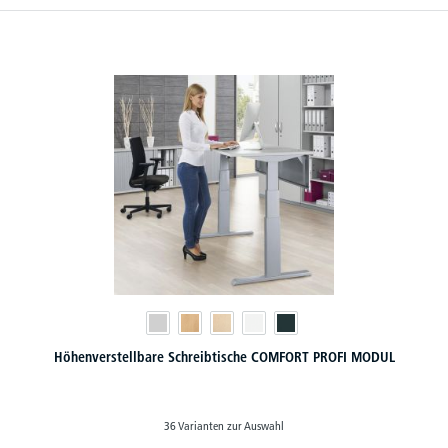
Höhenverstellbare Schreibtische COMFORT PROFI MODUL
36 Varianten zur Auswahl