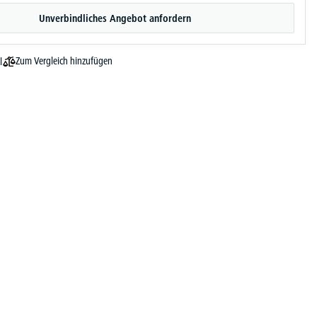
Unverbindliches Angebot anfordern
Zum Vergleich hinzufügen
l