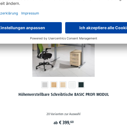
Höhenverstellbare Schreibtische BASIC PROFI MODUL
20 Varianten zur Auswahl
€
399,
60
ab