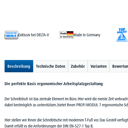
Exklusiv bei DELTA-V
Made in Germany
Beschreibung
Technische Daten
Zubehör
Varianten
Bewertu
Die perfekte Basis ergonomischer Arbeitsplatzgestaltung
Der Schreibtisch ist das zentrale Element im Büro. Hier wird die meiste Zeit verbra
dabei bestmöglich zu unterstützen, bietet Ihnen PROFI MODUL 7 ergonomische Sch
Hier stellen wir Ihnen die Schreibtische mit modernen T-Fuß vor. Das Gestell ver
Damit erfüllt es die Anforderungen der DIN EN-527-1 Typ B.