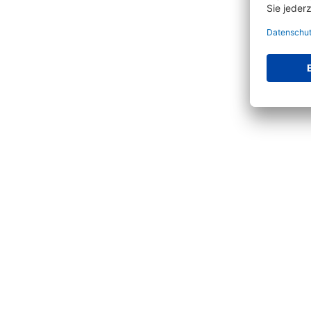
Produktgalerie überspringen