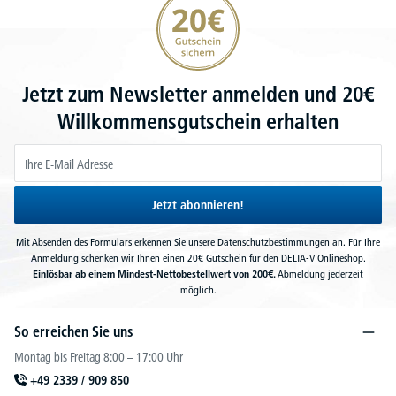
Jetzt zum Newsletter anmelden und 20€
Willkommensgutschein erhalten
Jetzt abonnieren!
Mit Absenden des Formulars erkennen Sie unsere
Datenschutzbestimmungen
an. Für Ihre
Anmeldung schenken wir Ihnen einen 20€ Gutschein für den DELTA-V Onlineshop.
Einlösbar ab einem Mindest-Nettobestellwert von 200€.
Abmeldung jederzeit
möglich.
So erreichen Sie uns
Montag bis Freitag 8:00 – 17:00 Uhr
+49 2339 / 909 850