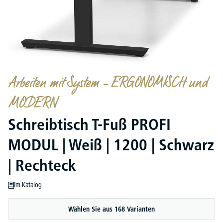
Arbeiten mit System – ERGONOMISCH und
MODERN
Schreibtisch T-Fuß PROFI
MODUL | Weiß | 1200 | Schwarz
| Rechteck
Im Katalog
Wählen Sie aus 168 Varianten