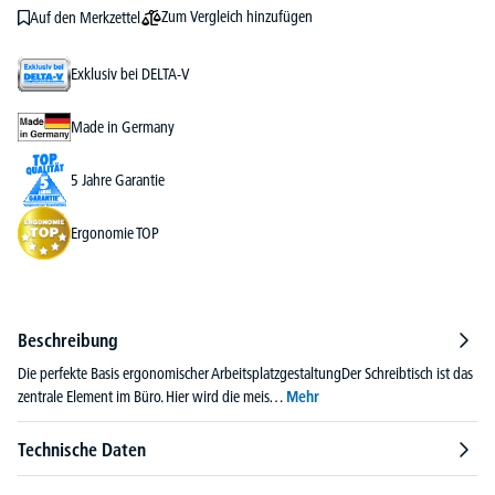
Zum Vergleich hinzufügen
Auf den Merkzettel
Exklusiv bei DELTA-V
Made in Germany
5 Jahre Garantie
Ergonomie TOP
Beschreibung
Die perfekte Basis ergonomischer ArbeitsplatzgestaltungDer Schreibtisch ist das
zentrale Element im Büro. Hier wird die meis…
Mehr
Technische Daten