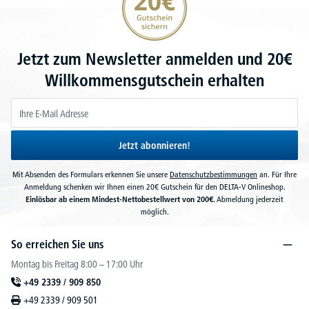
Jetzt zum Newsletter anmelden und 20€
Willkommensgutschein erhalten
Jetzt abonnieren!
Mit Absenden des Formulars erkennen Sie unsere
Datenschutzbestimmungen
an. Für Ihre
Anmeldung schenken wir Ihnen einen 20€ Gutschein für den DELTA-V Onlineshop.
Einlösbar ab einem Mindest-Nettobestellwert von 200€.
Abmeldung jederzeit
möglich.
So erreichen Sie uns
Montag bis Freitag 8:00 – 17:00 Uhr
+49 2339 / 909 850
+49 2339 / 909 501