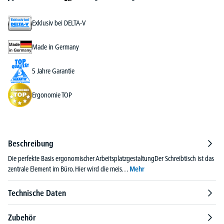
Exklusiv bei DELTA-V
Made in Germany
5 Jahre Garantie
Ergonomie TOP
Beschreibung
Die perfekte Basis ergonomischer ArbeitsplatzgestaltungDer Schreibtisch ist das
zentrale Element im Büro. Hier wird die meis…
Mehr
Technische Daten
Zubehör