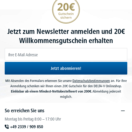
Jetzt zum Newsletter anmelden und 20€
Willkommensgutschein erhalten
Jetzt abonnieren!
Mit Absenden des Formulars erkennen Sie unsere
Datenschutzbestimmungen
an. Für Ihre
Anmeldung schenken wir Ihnen einen 20€ Gutschein für den DELTA-V Onlineshop.
Einlösbar ab einem Mindest-Nettobestellwert von 200€.
Abmeldung jederzeit
möglich.
So erreichen Sie uns
Montag bis Freitag 8:00 – 17:00 Uhr
+49 2339 / 909 850