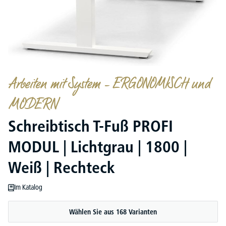
Arbeiten mit System – ERGONOMISCH und
MODERN
Schreibtisch T-Fuß PROFI
MODUL | Lichtgrau | 1800 |
Weiß | Rechteck
Im Katalog
Wählen Sie aus 168 Varianten