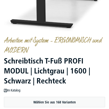
Arbeiten mit System – ERGONOMISCH und
MODERN
Schreibtisch T-Fuß PROFI
MODUL | Lichtgrau | 1600 |
Schwarz | Rechteck
Im Katalog
Wählen Sie aus 168 Varianten