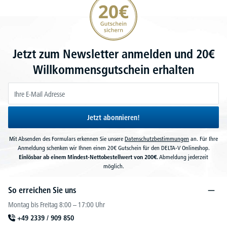
Jetzt zum Newsletter anmelden und 20€
Willkommensgutschein erhalten
Jetzt abonnieren!
Mit Absenden des Formulars erkennen Sie unsere
Datenschutzbestimmungen
an. Für Ihre
Anmeldung schenken wir Ihnen einen 20€ Gutschein für den DELTA-V Onlineshop.
Einlösbar ab einem Mindest-Nettobestellwert von 200€.
Abmeldung jederzeit
möglich.
So erreichen Sie uns
Montag bis Freitag 8:00 – 17:00 Uhr
+49 2339 / 909 850