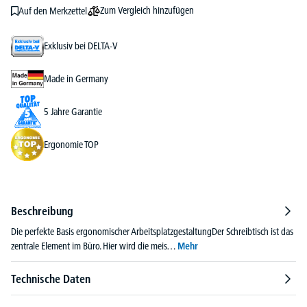
Zum Vergleich hinzufügen
Auf den Merkzettel
Exklusiv bei DELTA-V
Made in Germany
5 Jahre Garantie
Ergonomie TOP
Beschreibung
Die perfekte Basis ergonomischer ArbeitsplatzgestaltungDer Schreibtisch ist das
zentrale Element im Büro. Hier wird die meis…
Mehr
Technische Daten