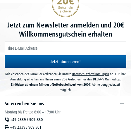
Jetzt zum Newsletter anmelden und 20€
Willkommensgutschein erhalten
Jetzt abonnieren!
Mit Absenden des Formulars erkennen Sie unsere
Datenschutzbestimmungen
an. Für Ihre
Anmeldung schenken wir Ihnen einen 20€ Gutschein für den DELTA-V Onlineshop.
Einlösbar ab einem Mindest-Nettobestellwert von 200€.
Abmeldung jederzeit
möglich.
So erreichen Sie uns
Montag bis Freitag 8:00 – 17:00 Uhr
+49 2339 / 909 850
+49 2339 / 909 501