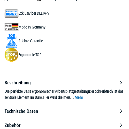
Exklusiv bei DELTA-V
Made in Germany
5 Jahre Garantie
Ergonomie TOP
Beschreibung
Die perfekte Basis ergonomischer ArbeitsplatzgestaltungDer Schreibtisch ist das
zentrale Element im Büro. Hier wird die meis…
Mehr
Technische Daten
Zubehör