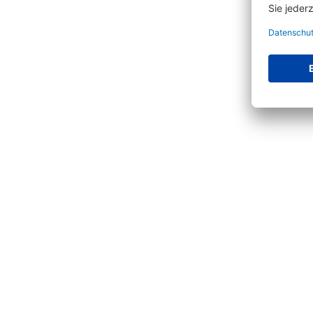
Vervoll
Produktgalerie überspringen