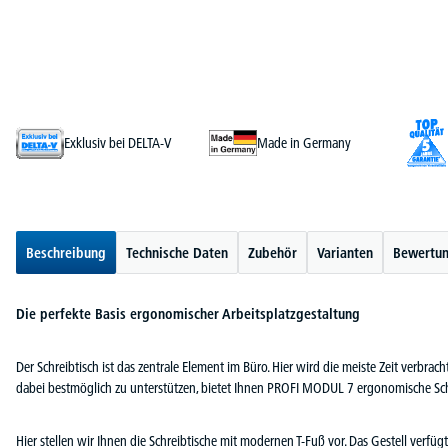
Exklusiv bei DELTA-V
Made in Germany
Beschreibung
Technische Daten
Zubehör
Varianten
Bewertu
Die perfekte Basis ergonomischer Arbeitsplatzgestaltung
Der Schreibtisch ist das zentrale Element im Büro. Hier wird die meiste Zeit verbra
dabei bestmöglich zu unterstützen, bietet Ihnen PROFI MODUL 7 ergonomische Sch
Hier stellen wir Ihnen die Schreibtische mit modernen T-Fuß vor. Das Gestell ver