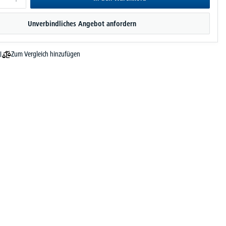
Unverbindliches Angebot anfordern
Zum Vergleich hinzufügen
l