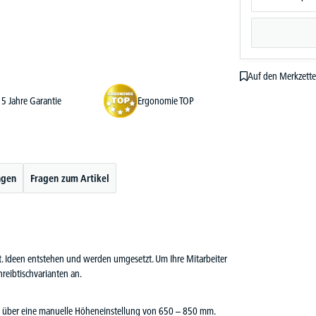
Auf den Merkzette
5 Jahre Garantie
Ergonomie TOP
ngen
Fragen zum Artikel
cht. Ideen entstehen und werden umgesetzt. Um Ihre Mitarbeiter
reibtischvarianten an.
fügt über eine manuelle Höheneinstellung von 650 – 850 mm.