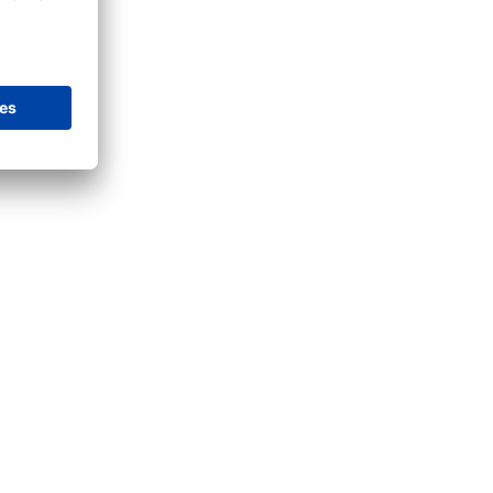
programm