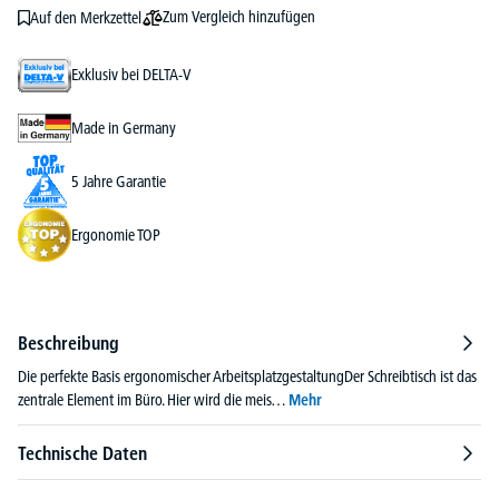
Zum Vergleich hinzufügen
Auf den Merkzettel
Exklusiv bei DELTA-V
Made in Germany
5 Jahre Garantie
Ergonomie TOP
Beschreibung
Die perfekte Basis ergonomischer ArbeitsplatzgestaltungDer Schreibtisch ist das
zentrale Element im Büro. Hier wird die meis…
Mehr
Technische Daten