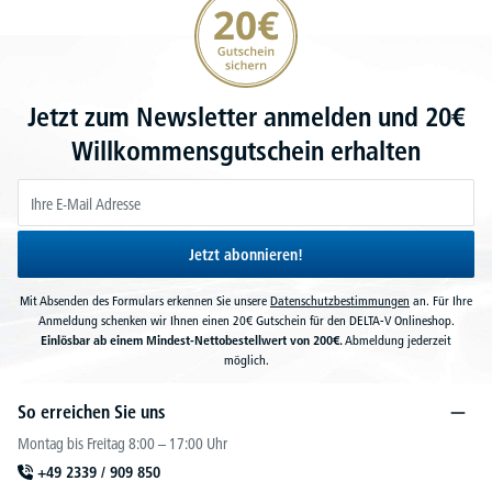
Jetzt zum Newsletter anmelden und 20€
Willkommensgutschein erhalten
Jetzt abonnieren!
Mit Absenden des Formulars erkennen Sie unsere
Datenschutzbestimmungen
an. Für Ihre
Anmeldung schenken wir Ihnen einen 20€ Gutschein für den DELTA-V Onlineshop.
Einlösbar ab einem Mindest-Nettobestellwert von 200€.
Abmeldung jederzeit
möglich.
So erreichen Sie uns
Montag bis Freitag 8:00 – 17:00 Uhr
+49 2339 / 909 850