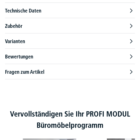
Technische Daten
Zubehör
Varianten
Bewertungen
Fragen zum Artikel
Produktgalerie überspringen
Vervollständigen Sie Ihr PROFI MODUL
Büromöbelprogramm