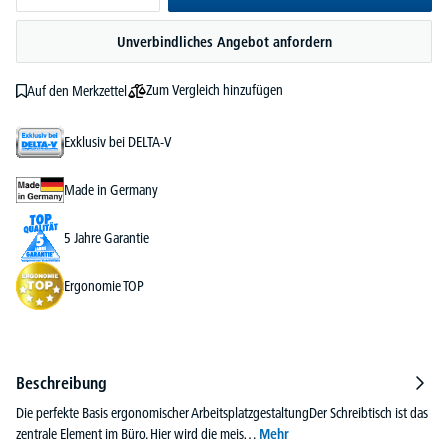
Unverbindliches Angebot anfordern
Zum Vergleich hinzufügen
Auf den Merkzettel
Exklusiv bei DELTA-V
Made in Germany
5 Jahre Garantie
Ergonomie TOP
Beschreibung
Die perfekte Basis ergonomischer ArbeitsplatzgestaltungDer Schreibtisch ist das
zentrale Element im Büro. Hier wird die meis…
Mehr