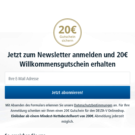
20€ Gutschein sichern
Jetzt zum Newsletter anmelden und 20€
Willkommensgutschein erhalten
Jetzt abonnieren!
Mit Absenden des Formulars erkennen Sie unsere
Datenschutzbestimmungen
an. Für Ihre
Anmeldung schenken wir Ihnen einen 20€ Gutschein für den DELTA-V Onlineshop.
Einlösbar ab einem Mindest-Nettobestellwert von 200€.
Abmeldung jederzeit
möglich.