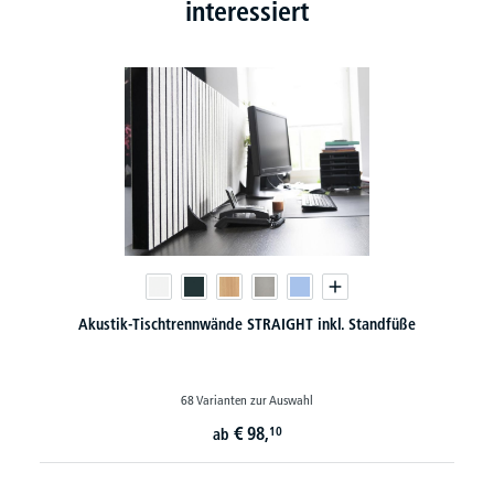
interessiert
Akustik-Tischtrennwände STRAIGHT inkl. Standfüße
68 Varianten zur Auswahl
€
98,
10
ab