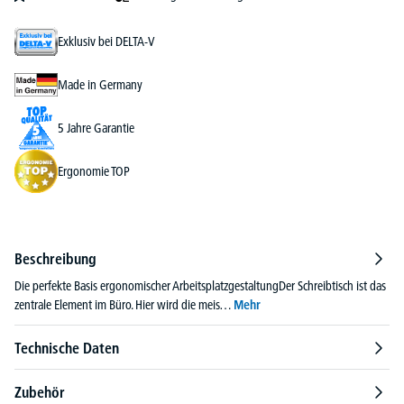
Exklusiv bei DELTA-V
Made in Germany
5 Jahre Garantie
Ergonomie TOP
Beschreibung
Die perfekte Basis ergonomischer ArbeitsplatzgestaltungDer Schreibtisch ist das
zentrale Element im Büro. Hier wird die meis…
Mehr
Technische Daten
Zubehör