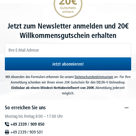
Jetzt zum Newsletter anmelden und 20€
Willkommensgutschein erhalten
Jetzt abonnieren!
Mit Absenden des Formulars erkennen Sie unsere
Datenschutzbestimmungen
an. Für Ihre
Anmeldung schenken wir Ihnen einen 20€ Gutschein für den DELTA-V Onlineshop.
Einlösbar ab einem Mindest-Nettobestellwert von 200€.
Abmeldung jederzeit
möglich.
So erreichen Sie uns
Montag bis Freitag 8:00 – 17:00 Uhr
+49 2339 / 909 850
+49 2339 / 909 501