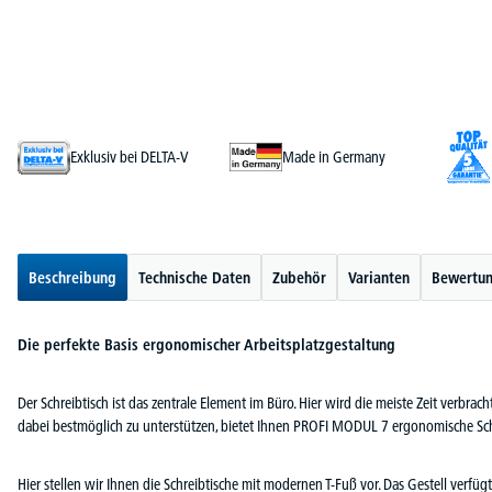
Exklusiv bei DELTA-V
Made in Germany
Beschreibung
Technische Daten
Zubehör
Varianten
Bewertu
Die perfekte Basis ergonomischer Arbeitsplatzgestaltung
Der Schreibtisch ist das zentrale Element im Büro. Hier wird die meiste Zeit verbra
dabei bestmöglich zu unterstützen, bietet Ihnen PROFI MODUL 7 ergonomische Sch
Hier stellen wir Ihnen die Schreibtische mit modernen T-Fuß vor. Das Gestell ver