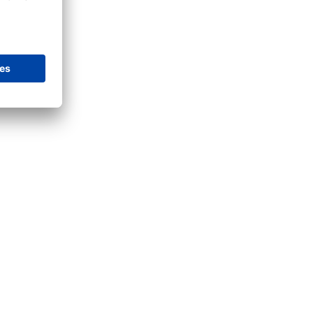
programm