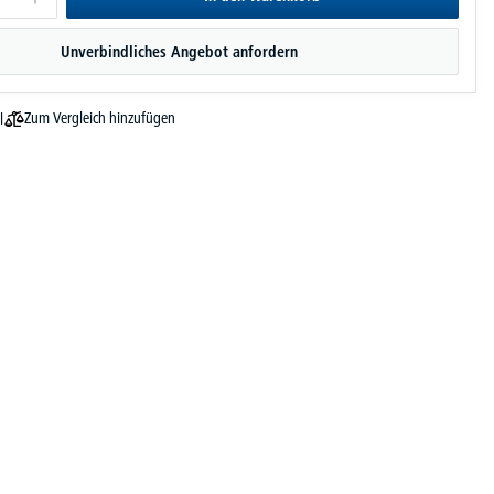
Unverbindliches Angebot anfordern
Zum Vergleich hinzufügen
l