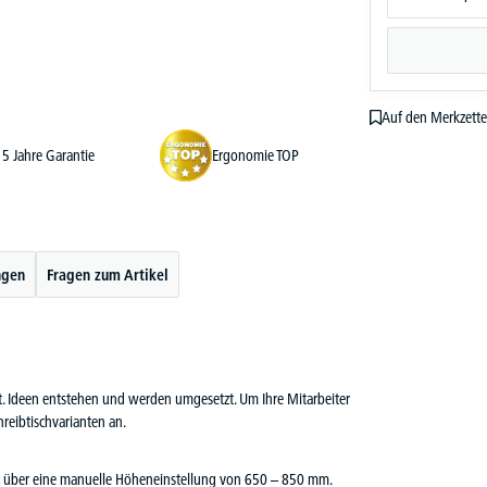
Auf den Merkzette
5 Jahre Garantie
Ergonomie TOP
ngen
Fragen zum Artikel
cht. Ideen entstehen und werden umgesetzt. Um Ihre Mitarbeiter
reibtischvarianten an.
fügt über eine manuelle Höheneinstellung von 650 – 850 mm.