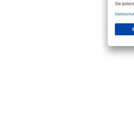
Vervoll
Produktgalerie überspringen