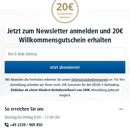
Jetzt zum Newsletter anmelden und 20€
Willkommensgutschein erhalten
Jetzt abonnieren!
Mit Absenden des Formulars erkennen Sie unsere
Datenschutzbestimmungen
an. Für Ihre
Anmeldung schenken wir Ihnen einen 20€ Gutschein für den DELTA-V Onlineshop.
Einlösbar ab einem Mindest-Nettobestellwert von 200€.
Abmeldung jederzeit
möglich.
So erreichen Sie uns
Montag bis Freitag 8:00 – 17:00 Uhr
+49 2339 / 909 850