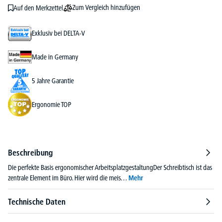
Zum Vergleich hinzufügen
Auf den Merkzettel
Exklusiv bei DELTA-V
Made in Germany
5 Jahre Garantie
Ergonomie TOP
Beschreibung
Die perfekte Basis ergonomischer ArbeitsplatzgestaltungDer Schreibtisch ist das
zentrale Element im Büro. Hier wird die meis…
Mehr
Technische Daten