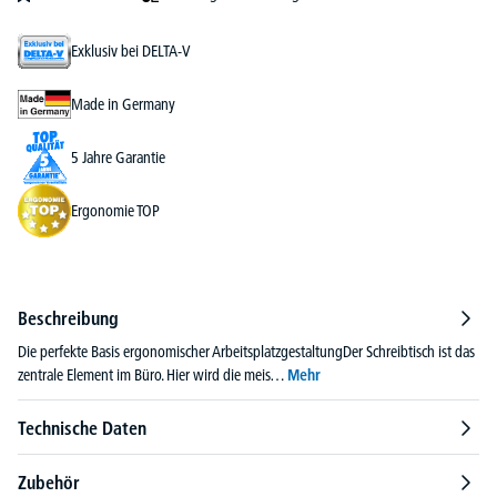
Exklusiv bei DELTA-V
Made in Germany
5 Jahre Garantie
Ergonomie TOP
Beschreibung
Die perfekte Basis ergonomischer ArbeitsplatzgestaltungDer Schreibtisch ist das
zentrale Element im Büro. Hier wird die meis…
Mehr
Technische Daten
Zubehör