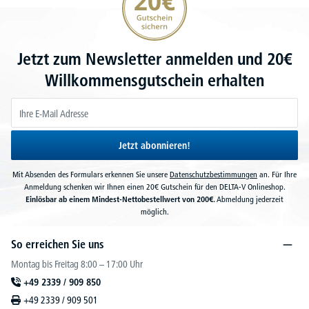
Jetzt zum Newsletter anmelden und 20€
Willkommensgutschein erhalten
Jetzt abonnieren!
Mit Absenden des Formulars erkennen Sie unsere
Datenschutzbestimmungen
an. Für Ihre
Anmeldung schenken wir Ihnen einen 20€ Gutschein für den DELTA-V Onlineshop.
Einlösbar ab einem Mindest-Nettobestellwert von 200€.
Abmeldung jederzeit
möglich.
So erreichen Sie uns
Montag bis Freitag 8:00 – 17:00 Uhr
+49 2339 / 909 850
+49 2339 / 909 501