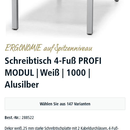
ERGONOMIE auf Spitzenniveau
Schreibtisch 4-Fuß PROFI
MODUL | Weiß | 1000 |
Alusilber
Wählen Sie aus 147 Varianten
Best.-Nr.:
288522
Dekor weiß, 25 mm starke Schreibtischplatte mit 2 Kabeldurchlässen, 4-Fuß-