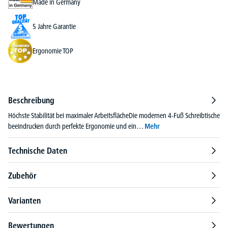
Made in Germany
5 Jahre Garantie
Ergonomie TOP
Beschreibung
Höchste Stabilität bei maximaler ArbeitsflächeDie modernen 4-Fuß Schreibtische
beeindrucken durch perfekte Ergonomie und ein…
Mehr
Technische Daten
Zubehör
Varianten
Bewertungen