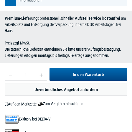
Informationen
Premium-Lieferung:
professionell schneller
Aufstellservice kostenfrei
am
Arbeitsplatz und Entsorgung der Verpackung innerhalb 30 Arbeitstagen, frei
Haus.
Preis zzgl. MwSt.
Die tatsächliche Lieferzeit entnehmen Sie bitte unserer Auftragsbestätigung.
Lieferungen erfolgen montags bis freitags, Feiertage ausgenommen.
In den Warenkorb
Unverbindliches Angebot anfordern
Zum Vergleich hinzufügen
Auf den Merkzettel
Exklusiv bei DELTA-V