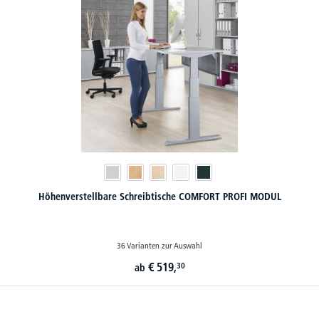
Höhenverstellbare Schreibtische COMFORT PROFI MODUL
36 Varianten zur Auswahl
€
519,
30
ab