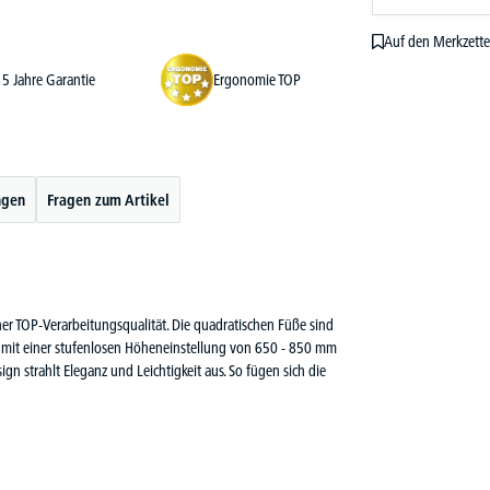
Auf den Merkzette
5 Jahre Garantie
Ergonomie TOP
ngen
Fragen zum Artikel
r TOP-Verarbeitungsqualität. Die quadratischen Füße sind
et mit einer stufenlosen Höheneinstellung von 650 - 850 mm
gn strahlt Eleganz und Leichtigkeit aus. So fügen sich die