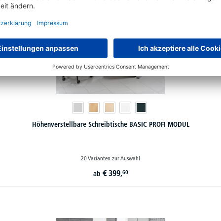
Höhenverstellbare Schreibtische BASIC PROFI MODUL
20 Varianten zur Auswahl
€
399,
60
ab