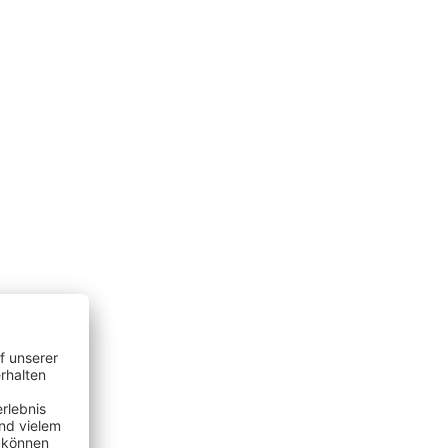
programm