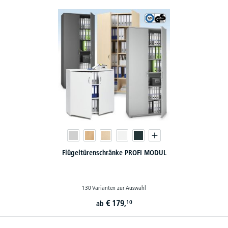
Flügeltürenschränke PROFI MODUL
130 Varianten zur Auswahl
€
179,
10
ab