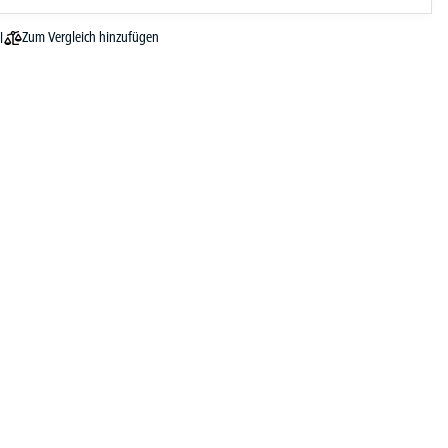
Zum Vergleich hinzufügen
l