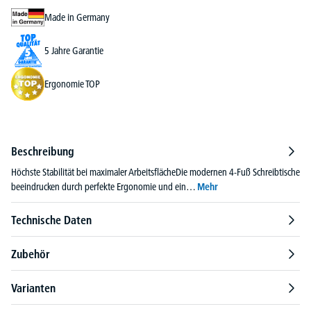
Made in Germany
5 Jahre Garantie
Ergonomie TOP
Beschreibung
Höchste Stabilität bei maximaler ArbeitsflächeDie modernen 4-Fuß Schreibtische
beeindrucken durch perfekte Ergonomie und ein…
Mehr
Technische Daten
Zubehör
Varianten