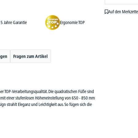
Auf den Merkzette
5 Jahre Garantie
Ergonomie TOP
ngen
Fragen zum Artikel
r TOP-Verarbeitungsqualität. Die quadratischen Füße sind
et mit einer stufenlosen Höheneinstellung von 650 - 850 mm
gn strahlt Eleganz und Leichtigkeit aus. So fügen sich die