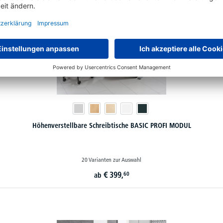
Höhenverstellbare Schreibtische BASIC PROFI MODUL
20 Varianten zur Auswahl
€
399,
60
ab