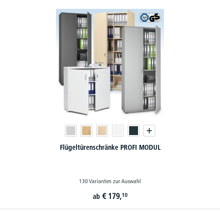
Flügeltürenschränke PROFI MODUL
130 Varianten zur Auswahl
€
179,
10
ab