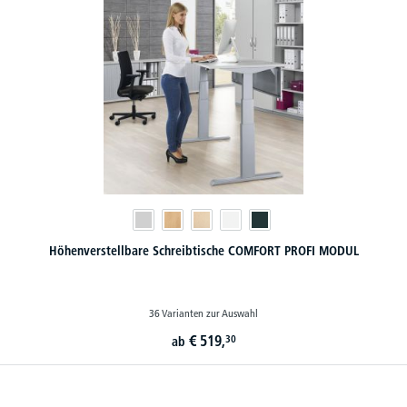
Höhenverstellbare Schreibtische COMFORT PROFI MODUL
36 Varianten zur Auswahl
€
519,
30
ab