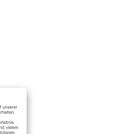
programm