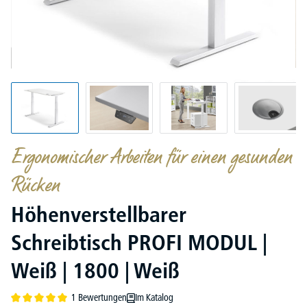
Ergonomischer Arbeiten für einen gesunden
Rücken
Höhenverstellbarer
Schreibtisch PROFI MODUL |
Weiß | 1800 | Weiß
1 Bewertungen
Im Katalog