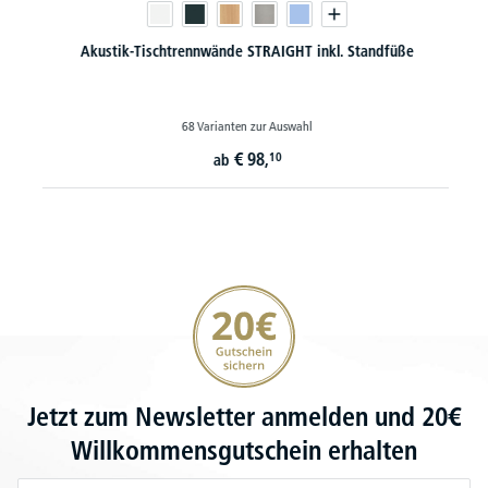
Akustik-Tischtrennwände STRAIGHT inkl. Standfüße
68 Varianten zur Auswahl
€
98,
10
ab
20€ Gutschein sichern
Jetzt zum Newsletter anmelden und 20€
Willkommensgutschein erhalten