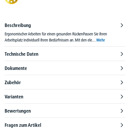
Beschreibung
Ergonomischer Arbeiten für einen gesunden RückenPassen Sie Ihren
Arbeitsplatz individuell Ihren Bedürfnissen an. Mit den ele…
Mehr
Technische Daten
Dokumente
Zubehör
Varianten
Bewertungen
Fragen zum Artikel