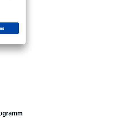
programm