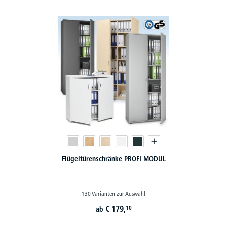
Flügeltürenschränke PROFI MODUL
130 Varianten zur Auswahl
€
179,
10
ab