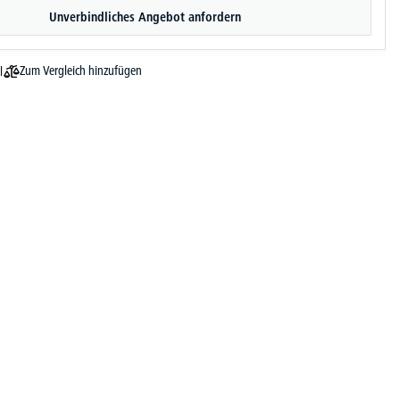
Unverbindliches Angebot anfordern
Zum Vergleich hinzufügen
l