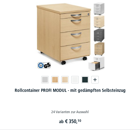
Rollcontainer PROFI MODUL - mit gedämpften Selbsteinzug
24 Varianten zur Auswahl
€
350,
10
ab