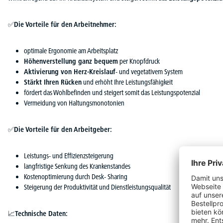
✅
Die Vorteile für den Arbeitnehmer:
optimale Ergonomie am Arbeitsplatz
Höhenverstellung ganz bequem
per Knopfdruck
Aktivierung von Herz-Kreislauf
- und vegetativem System
Stärkt Ihren Rücken
und erhöht Ihre Leistungsfähigkeit
fördert das Wohlbefinden und steigert somit das Leistungspotenzial
Vermeidung von Haltungsmonotonien
✅
Die Vorteile für den Arbeitgeber:
Leistungs- und Effizienzsteigerung
langfristige Senkung des Krankenstandes
Kostenoptimierung durch Desk- Sharing
Steigerung der Produktivität und Dienstleistungsqualität
📈
Technische Daten: