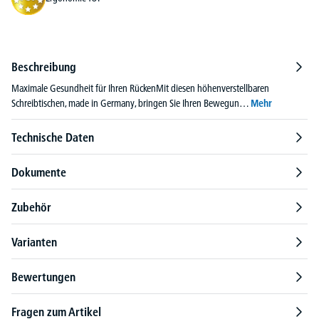
Beschreibung
Maximale Gesundheit für Ihren RückenMit diesen höhenverstellbaren
Schreibtischen, made in Germany, bringen Sie Ihren Bewegun…
Mehr
Technische Daten
Dokumente
Zubehör
Varianten
Bewertungen
Fragen zum Artikel