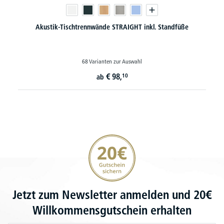
Akustik-Tischtrennwände STRAIGHT inkl. Standfüße
68 Varianten zur Auswahl
€
98,
10
ab
20€ Gutschein sichern
Jetzt zum Newsletter anmelden und 20€
Willkommensgutschein erhalten