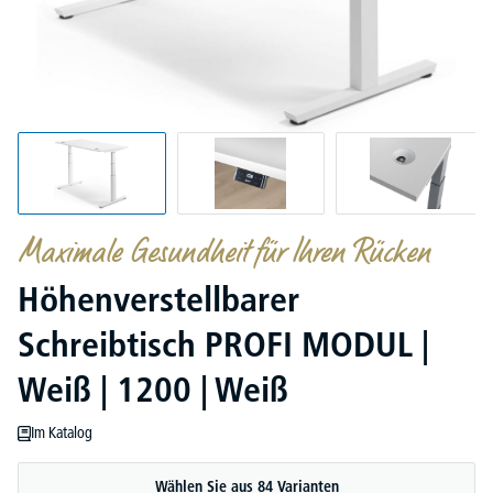
Maximale Gesundheit für Ihren Rücken
Höhenverstellbarer
Schreibtisch PROFI MODUL |
Weiß | 1200 | Weiß
Im Katalog
Wählen Sie aus 84 Varianten