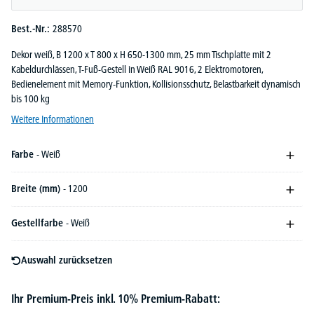
Best.-Nr.:
288570
Dekor weiß, B 1200 x T 800 x H 650-1300 mm, 25 mm Tischplatte mit 2
Kabeldurchlässen, T-Fuß-Gestell in Weiß RAL 9016, 2 Elektromotoren,
Bedienelement mit Memory-Funktion, Kollisionsschutz, Belastbarkeit dynamisch
bis 100 kg
Weitere Informationen
Farbe
- Weiß
Breite (mm)
- 1200
Gestellfarbe
- Weiß
Auswahl zurücksetzen
Ihr Premium-Preis inkl. 10% Premium-Rabatt: