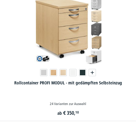
Rollcontainer PROFI MODUL - mit gedämpften Selbsteinzug
24 Varianten zur Auswahl
€
350,
10
ab