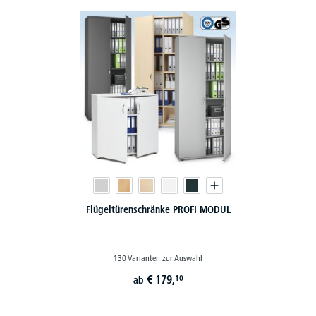
Flügeltürenschränke PROFI MODUL
130 Varianten zur Auswahl
€
179,
10
ab