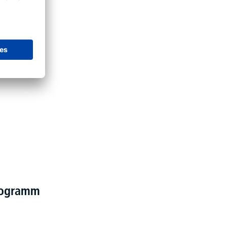
programm