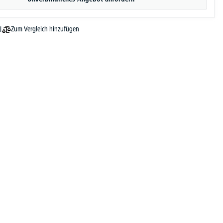
Zum Vergleich hinzufügen
l