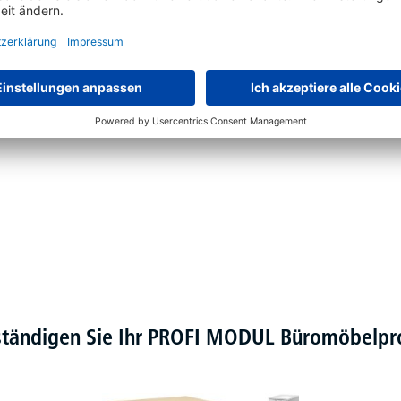
e Elektromotoren
ständigen Sie Ihr PROFI MODUL Büromöbel