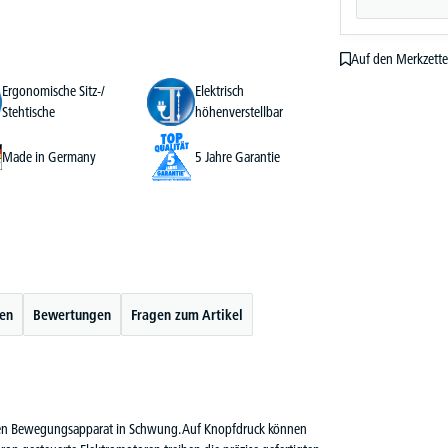
Auf den Merkzette
Ergonomische Sitz-/
Elektrisch
Stehtische
höhenverstellbar
Made in Germany
5 Jahre Garantie
ten
Bewertungen
Fragen zum Artikel
hren Bewegungsapparat in Schwung. Auf Knopfdruck können