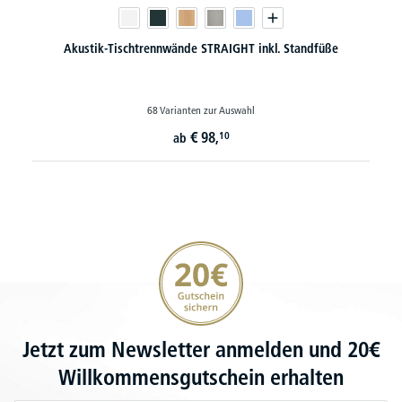
Akustik-Tischtrennwände STRAIGHT inkl. Standfüße
68 Varianten zur Auswahl
€
98,
10
ab
20€ Gutschein sichern
Jetzt zum Newsletter anmelden und 20€
Willkommensgutschein erhalten