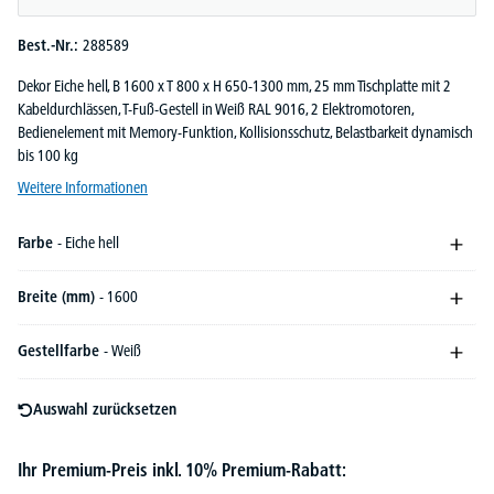
Best.-Nr.:
288589
Dekor Eiche hell, B 1600 x T 800 x H 650-1300 mm, 25 mm Tischplatte mit 2
Kabeldurchlässen, T-Fuß-Gestell in Weiß RAL 9016, 2 Elektromotoren,
Bedienelement mit Memory-Funktion, Kollisionsschutz, Belastbarkeit dynamisch
bis 100 kg
Weitere Informationen
Farbe
- Eiche hell
Breite (mm)
- 1600
Gestellfarbe
- Weiß
Auswahl zurücksetzen
Ihr Premium-Preis inkl. 10% Premium-Rabatt: