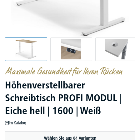
Maximale Gesundheit für Ihren Rücken
Höhenverstellbarer
Schreibtisch PROFI MODUL |
Eiche hell | 1600 | Weiß
Im Katalog
Wählen Sie aus 84 Varianten