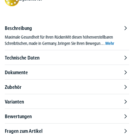
Beschreibung
Maximale Gesundheit für Ihren RückenMit diesen höhenverstellbaren
Schreibtischen, made in Germany, bringen Sie Ihren Bewegun…
Mehr
Technische Daten
Dokumente
Zubehör
Varianten
Bewertungen
Fragen zum Artikel