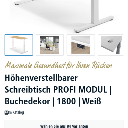
Maximale Gesundheit für Ihren Rücken
Höhenverstellbarer
Schreibtisch PROFI MODUL |
Buchedekor | 1800 | Weiß
Im Katalog
Wählen Sie aus 84 Varianten