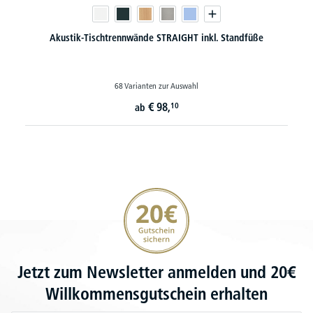
Akustik-Tischtrennwände STRAIGHT inkl. Standfüße
68 Varianten zur Auswahl
€
98,
10
ab
20€ Gutschein sichern
Jetzt zum Newsletter anmelden und 20€
Willkommensgutschein erhalten