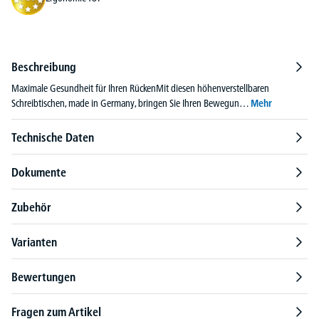
Beschreibung
Maximale Gesundheit für Ihren RückenMit diesen höhenverstellbaren
Schreibtischen, made in Germany, bringen Sie Ihren Bewegun…
Mehr
Technische Daten
Dokumente
Zubehör
Varianten
Bewertungen
Fragen zum Artikel