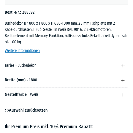
Best.-Nr.:
288592
Buchedekor, B 1800 x T 800 x H 650-1300 mm, 25 mm Tischplatte mit 2
Kabeldurchlässen, T-Fuß-Gestell in Weiß RAL 9016, 2 Elektromotoren,
Bedienelement mit Memory-Funktion, Kollisionsschutz, Belastbarkeit dynamisch
bis 100 kg
Weitere Informationen
Farbe
- Buchedekor
Breite (mm)
- 1800
Gestellfarbe
- Weiß
Auswahl zurücksetzen
Ihr Premium-Preis inkl. 10% Premium-Rabatt: