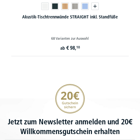
Akustik-Tischtrennwände STRAIGHT inkl. Standfüße
68 Varianten zur Auswahl
€
98,
10
ab
20€ Gutschein sichern
Jetzt zum Newsletter anmelden und 20€
Willkommensgutschein erhalten