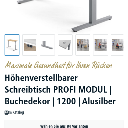
Maximale Gesundheit für Ihren Rücken
Höhenverstellbarer
Schreibtisch PROFI MODUL |
Buchedekor | 1200 | Alusilber
Im Katalog
Wählen Sie aus 84 Varianten