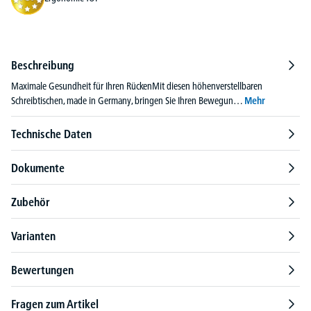
Beschreibung
Maximale Gesundheit für Ihren RückenMit diesen höhenverstellbaren
Schreibtischen, made in Germany, bringen Sie Ihren Bewegun…
Mehr
Technische Daten
Dokumente
Zubehör
Varianten
Bewertungen
Fragen zum Artikel