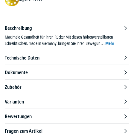
Beschreibung
Maximale Gesundheit für Ihren RückenMit diesen höhenverstellbaren
Schreibtischen, made in Germany, bringen Sie Ihren Bewegun…
Mehr
Technische Daten
Dokumente
Zubehör
Varianten
Bewertungen
Fragen zum Artikel