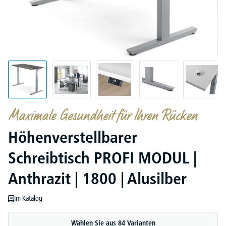
Maximale Gesundheit für Ihren Rücken
Höhenverstellbarer
Schreibtisch PROFI MODUL |
Anthrazit | 1800 | Alusilber
Im Katalog
Wählen Sie aus 84 Varianten