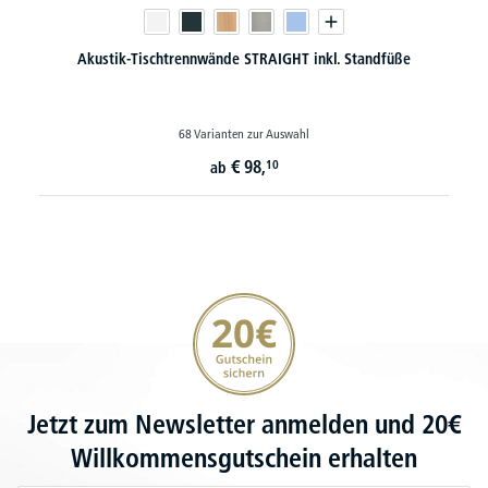
Akustik-Tischtrennwände STRAIGHT inkl. Standfüße
68 Varianten zur Auswahl
€
98,
10
ab
20€ Gutschein sichern
Jetzt zum Newsletter anmelden und 20€
Willkommensgutschein erhalten