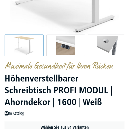
Maximale Gesundheit für Ihren Rücken
Höhenverstellbarer
Schreibtisch PROFI MODUL |
Ahorndekor | 1600 | Weiß
Im Katalog
Wählen Sie aus 84 Varianten