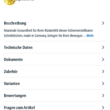
Beschreibung
Maximale Gesundheit für Ihren RückenMit diesen höhenverstellbaren
Schreibtischen, made in Germany, bringen Sie Ihren Bewegun…
Mehr
Technische Daten
Dokumente
Zubehör
Varianten
Bewertungen
Fragen zum Artikel