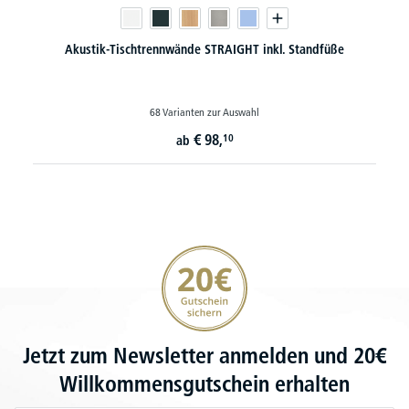
Akustik-Tischtrennwände STRAIGHT inkl. Standfüße
68 Varianten zur Auswahl
€
98,
10
ab
20€ Gutschein sichern
Jetzt zum Newsletter anmelden und 20€
Willkommensgutschein erhalten