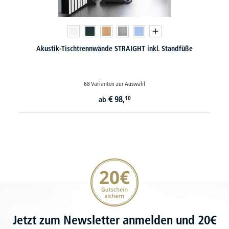
Akustik-Tischtrennwände STRAIGHT inkl. Standfüße
68 Varianten zur Auswahl
€
98,
10
ab
20€ Gutschein sichern
Jetzt zum Newsletter anmelden und 20€