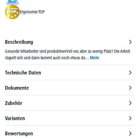
Ergonomie TOP
Beschreibung
Gesunde Mitarbeiter sind produktiverViel vor, aber zu wenig Platz? Die Arbeit
stapelt sich und dann kommt auch noch etwas da…
Mehr
Technische Daten
Dokumente
Zubehör
Varianten
Bewertungen