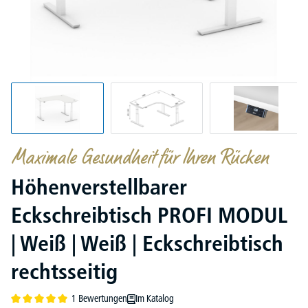
Maximale Gesundheit für Ihren Rücken
Höhenverstellbarer
Eckschreibtisch PROFI MODUL
| Weiß | Weiß | Eckschreibtisch
rechtsseitig
1 Bewertungen
Im Katalog