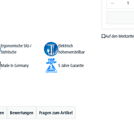
Auf den Merkzette
Ergonomische Sitz-/
Elektrisch
Stehtische
höhenverstellbar
Made in Germany
5 Jahre Garantie
ten
Bewertungen
Fragen zum Artikel