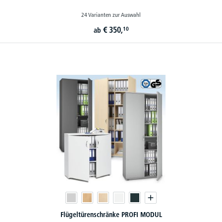
24 Varianten zur Auswahl
€
350,
10
ab
Flügeltürenschränke PROFI MODUL