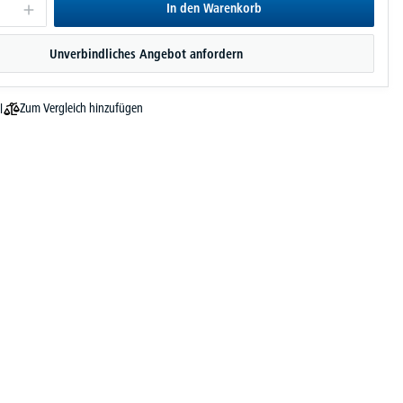
In den Warenkorb
Unverbindliches Angebot anfordern
Zum Vergleich hinzufügen
l