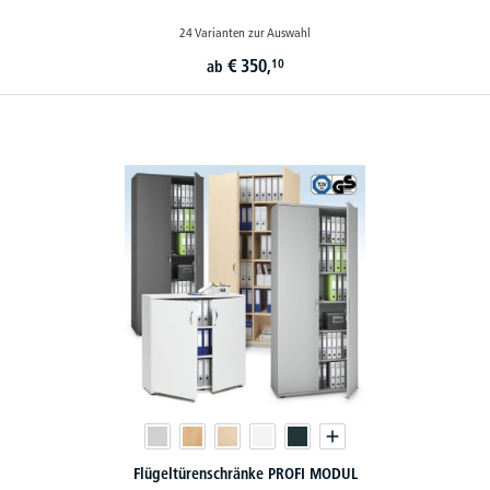
24 Varianten zur Auswahl
€
350,
10
ab
Flügeltürenschränke PROFI MODUL