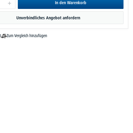
In den Warenkorb
Unverbindliches Angebot anfordern
Zum Vergleich hinzufügen
l