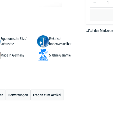
Auf den Merkzette
Ergonomische Sitz-/
Elektrisch
Stehtische
höhenverstellbar
Made in Germany
5 Jahre Garantie
ten
Bewertungen
Fragen zum Artikel