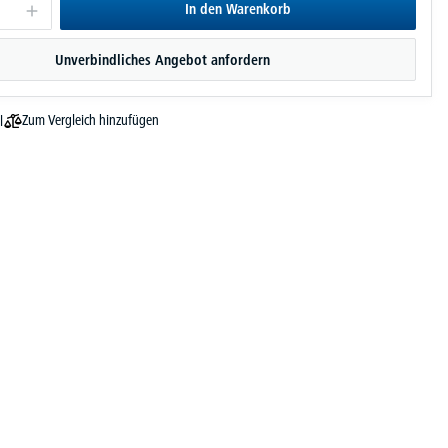
In den Warenkorb
Unverbindliches Angebot anfordern
Zum Vergleich hinzufügen
l