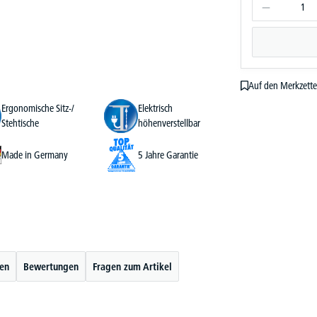
Auf den Merkzette
Ergonomische Sitz-/
Elektrisch
Stehtische
höhenverstellbar
Made in Germany
5 Jahre Garantie
ten
Bewertungen
Fragen zum Artikel