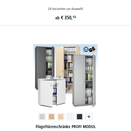
24 Varianten zur Auswahl
€
350,
10
ab
Flügeltürenschränke PROFI MODUL